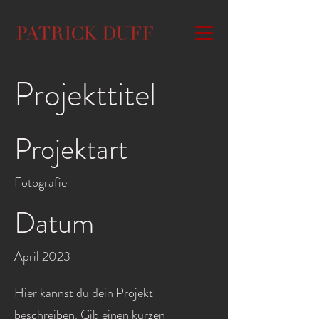
Projekttitel
Projektart
Fotografie
Datum
April 2023
Hier kannst du dein Projekt
beschreiben. Gib einen kurzen