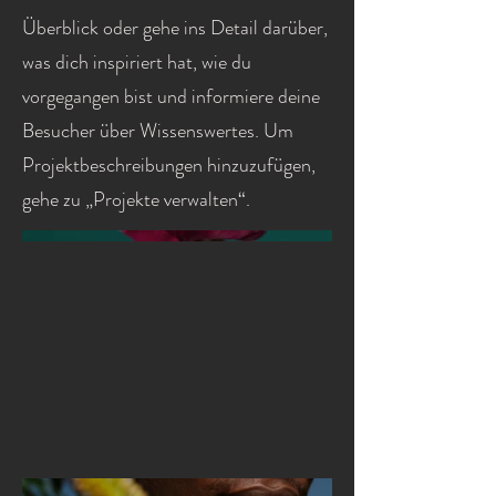
Überblick oder gehe ins Detail darüber,
was dich inspiriert hat, wie du
vorgegangen bist und informiere deine
Besucher über Wissenswertes. Um
Projektbeschreibungen hinzuzufügen,
gehe zu „Projekte verwalten“.