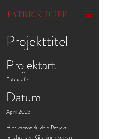
Projekttitel
Projektart
Fotografie
Datum
April 2023
Hier kannst du dein Projekt
beschreiben. Gib einen kurzen