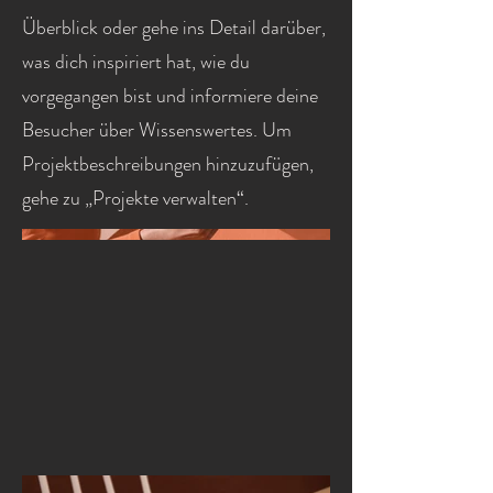
Überblick oder gehe ins Detail darüber,
was dich inspiriert hat, wie du
vorgegangen bist und informiere deine
Besucher über Wissenswertes. Um
Projektbeschreibungen hinzuzufügen,
gehe zu „Projekte verwalten“.